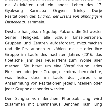
die Aktivitäten und ein langes Leben des 17.
Gyalwang Karmapa Orgyen Trinley Dorje
Rezitationen des
Dharani der Essenz von abhängigem
Entstehen
zu sammeln.
Deshalb hat Jetsun Ngodup Palzom, die Schwester
Seiner Heiligkeit, alle Schüler, Einzelpersonen,
Gruppen und Zentren aufgefordert, mitzumachen
und die Rezitationen zu zählen, die sie oder ihre
Gruppe im Laufe des nächsten Jahres (2016, das
tibetische Jahr des Feueraffen) zum Wohle aller
machen. Sie bittet um eine Verpflichtung jedes
Einzelnen oder jeder Gruppe, die mitmachen möchte,
was heißt, dass im Laufe des Jahres eine
Ansammlung von Rezitationen jedes Einzelnen oder
jeder Gruppe gespendet werden.
Der Sangha von Benchen Phuntsok Ling wird
zusammen mit Dharmahaus Benchen Tashi Ling