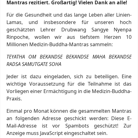
Mantras rezitiert. Großartig! Vielen Dank an alle!
Für die Gesundheit und das lange Leben aller Linien-
Lamas, und insbesondere für unseren hoch
geschätzten Lehrer Drubwang Sangye Nyenpa
Rinpoche, wollen wir aus tiefstem Herzen 10
Millionen Medizin-Buddha-Mantras sammeln:
TEYATHA OM BEKANDSE BEKANDSE MAHA BEKANDSE
RADSA SAMUTGATE SOHA
Jeder ist dazu eingeladen, sich zu beteiligen. Eine
wichtige Voraussetzung für die Teilnahme ist das
Vorliegen einer Ermächtigung in die Medizin-Buddha-
Praxis.
Einmal pro Monat können die gesammelten Mantras
an folgenden Adresse geschickt werden:
Diese E-
Mail-Adresse ist vor Spambots geschützt! Zur
Anzeige muss JavaScript eingeschaltet sein.