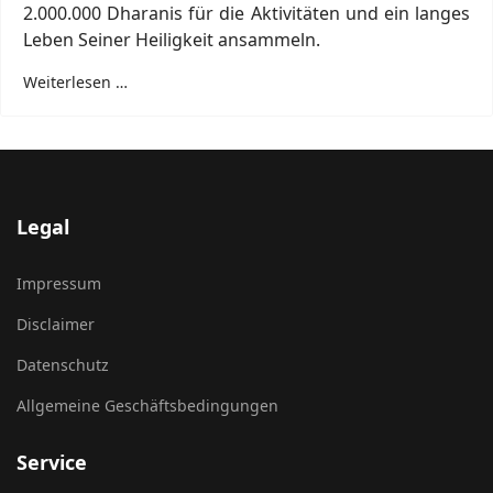
2.000.000 Dharanis für die Aktivitäten und ein langes
Leben Seiner Heiligkeit ansammeln.
Weiterlesen …
Legal
Impressum
Disclaimer
Datenschutz
Allgemeine Geschäftsbedingungen
Service