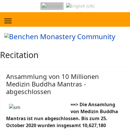
Recitation
Ansammlung von 10 Millionen
Medizin Buddha Mantras -
abgeschlossen
==> Die Ansamlung
von Medizin Buddha
Mantras ist nun abgeschlossen. B
is zum 25.
October 2020 wurden i
nsgesamt 10,627,180