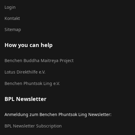
Login
Kontakt
Sitemap
How you can help
Benchen Buddha Maitreya Project
Lotus Direkthilfe e.V.
Benchen Phuntsok Ling e.V.
BPL Newsletter
Anmeldung zum Benchen Phuntsok Ling Newsletter:
BPL Newsletter Subscription