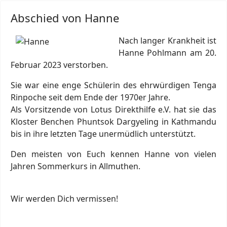
Abschied von Hanne
Nach langer Krankheit ist
Hanne Pohlmann am 20.
Februar 2023 verstorben.
Sie war eine enge Schülerin des ehrwürdigen Tenga
Rinpoche seit dem Ende der 1970er Jahre.
Als Vorsitzende von Lotus Direkthilfe e.V. hat sie das
Kloster Benchen Phuntsok Dargyeling in Kathmandu
bis in ihre letzten Tage unermüdlich unterstützt.
Den meisten von Euch kennen Hanne von vielen
Jahren Sommerkurs in Allmuthen.
Wir werden Dich vermissen!