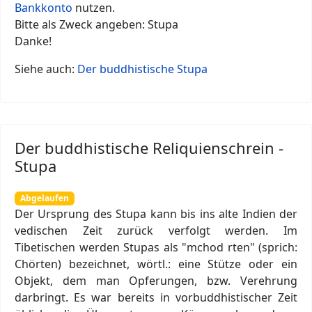
Bankkonto
nutzen.
Bitte als Zweck angeben: Stupa
Danke!
Siehe auch:
Der buddhistische Stupa
Der buddhistische Reliquienschrein -
Stupa
Abgelaufen
Der Ursprung des Stupa kann bis ins alte Indien der
vedischen Zeit zurück verfolgt werden. Im
Tibetischen werden Stupas als "mchod rten" (sprich:
Chörten) bezeichnet, wörtl.: eine Stütze oder ein
Objekt, dem man Opferungen, bzw. Verehrung
darbringt. Es war bereits in vorbuddhistischer Zeit