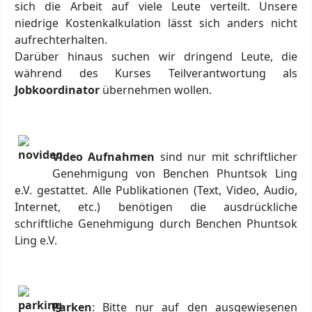
sich die Arbeit auf viele Leute verteilt. Unsere
niedrige Kostenkalkulation lässt sich anders nicht
aufrechterhalten.
Darüber hinaus suchen wir dringend Leute, die
während des Kurses Teilverantwortung als
Jobkoordinator
übernehmen wollen.
Video Aufnahmen
sind nur mit schriftlicher
Genehmigung von Benchen Phuntsok Ling
e.V. gestattet. Alle Publikationen (Text, Video, Audio,
Internet, etc.) benötigen die ausdrückliche
schriftliche Genehmigung durch Benchen Phuntsok
Ling e.V.
Parken
: Bitte nur auf den ausgewiesenen