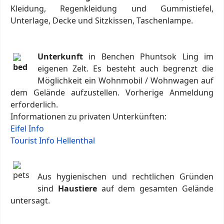
Kleidung, Regenkleidung und Gummistiefel,
Unterlage, Decke und Sitzkissen, Taschenlampe.
Unterkunft
in Benchen Phuntsok Ling im
eigenen Zelt. Es besteht auch begrenzt die
Möglichkeit ein Wohnmobil / Wohnwagen auf
dem Gelände aufzustellen. Vorherige Anmeldung
erforderlich.
Informationen zu privaten Unterkünften:
Eifel Info
Tourist Info Hellenthal
Aus hygienischen und rechtlichen Gründen
sind
Haustiere
auf dem gesamten Gelände
untersagt.