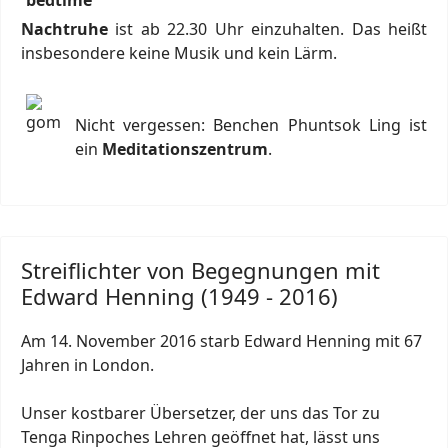
Nachtruhe
ist ab 22.30 Uhr einzuhalten. Das heißt
insbesondere keine Musik und kein Lärm.
Nicht vergessen: Benchen Phuntsok Ling ist
ein
Meditationszentrum
.
Streiflichter von Begegnungen mit
Edward Henning (1949 - 2016)
Am 14. November 2016 starb Edward Henning mit 67
Jahren in London.
Unser kostbarer Übersetzer, der uns das Tor zu
Tenga Rinpoches Lehren geöffnet hat, lässt uns