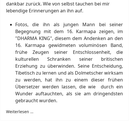
dankbar zurück. Wie von selbst tauchen bei mir
lebendige Erinnerungen an ihn auf.
Fotos, die ihn als jungen Mann bei seiner
Begegnung mit dem 16. Karmapa zeigen, im
"DHARMA KING", diesem dem Andenken an den
16. Karmapa gewidmeten voluminösen Band,
frühe Zeugen seiner Entschlossenheit, die
kulturellen Schranken seiner britischen
Erziehung zu überwinden. Seine Entscheidung,
Tibetisch zu lernen und als Dolmetscher wirksam
zu werden, hat ihn zu einem dieser frühen
Übersetzer werden lassen, die wie durch ein
Wunder auftauchten, als sie am dringendsten
gebraucht wurden.
Weiterlesen …