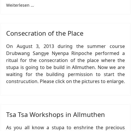
Weiterlesen …
Consecration of the Place
On August 3, 2013 during the summer course
Drubwang Sangye Nyenpa Rinpoche performed a
ritual for the consecration of the place where the
stupa is going to be build in Allmuthen. Now we are
waiting for the building permission to start the
construcution. Please click on the pictures to enlarge.
Tsa Tsa Workshops in Allmuthen
As you all know a stupa to enshrine the precious