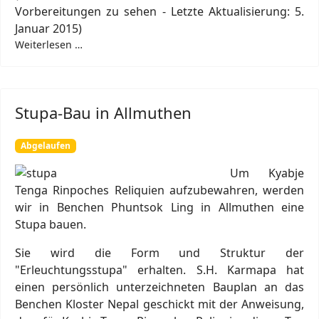
Vorbereitungen zu sehen - Letzte Aktualisierung: 5.
Januar 2015)
Weiterlesen …
Stupa-Bau in Allmuthen
Abgelaufen
Um Kyabje
Tenga Rinpoches Reliquien aufzubewahren, werden
wir in Benchen Phuntsok Ling in Allmuthen eine
Stupa bauen.
Sie wird die Form und Struktur der
"Erleuchtungsstupa" erhalten. S.H. Karmapa hat
einen persönlich unterzeichneten Bauplan an das
Benchen Kloster Nepal geschickt mit der Anweisung,