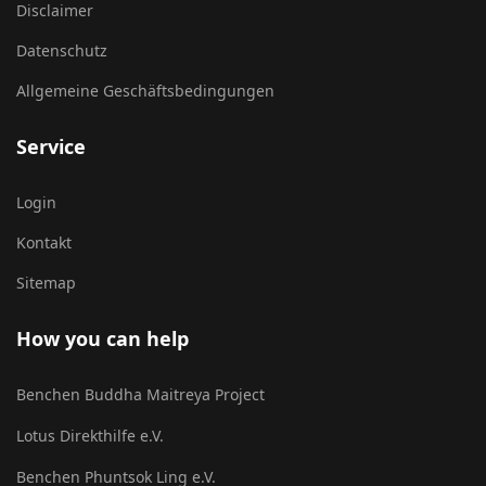
Disclaimer
Datenschutz
Allgemeine Geschäftsbedingungen
Service
Login
Kontakt
Sitemap
How you can help
Benchen Buddha Maitreya Project
Lotus Direkthilfe e.V.
Benchen Phuntsok Ling e.V.