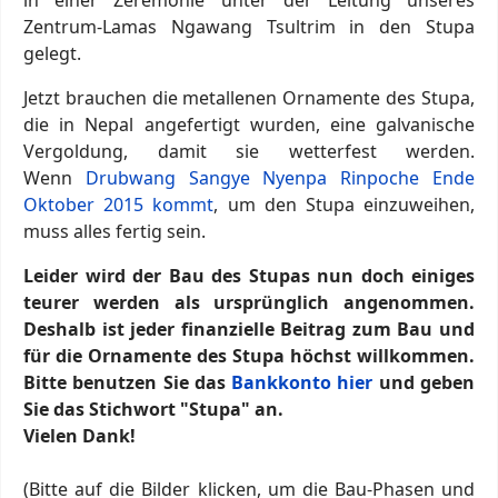
Zentrum-Lamas Ngawang Tsultrim in den Stupa
gelegt.
Jetzt brauchen die metallenen Ornamente des Stupa,
die in Nepal angefertigt wurden, eine galvanische
Vergoldung, damit sie wetterfest werden.
Wenn
Drubwang Sangye Nyenpa Rinpoche Ende
Oktober 2015 kommt
, um den Stupa einzuweihen,
muss alles fertig sein.
Leider wird der Bau des Stupas nun doch einiges
teurer werden als ursprünglich angenommen.
Deshalb ist jeder finanzielle Beitrag zum Bau und
für die Ornamente des Stupa höchst willkommen.
Bitte benutzen Sie das
Bankkonto hier
und geben
Sie das Stichwort "Stupa" an.
Vielen Dank!
(Bitte auf die Bilder klicken, um die Bau-Phasen und