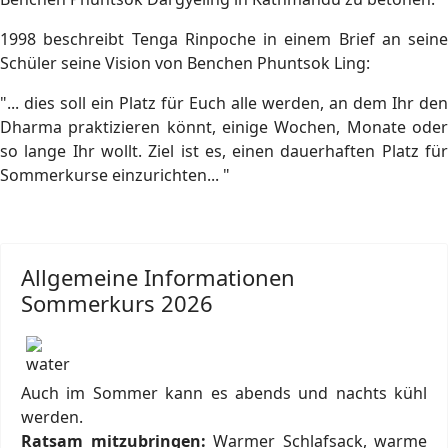
1998 beschreibt Tenga Rinpoche in einem Brief an seine
Schüler seine Vision von Benchen Phuntsok Ling:
"... dies soll ein Platz für Euch alle werden, an dem Ihr den
Dharma praktizieren könnt, einige Wochen, Monate oder
so lange Ihr wollt. Ziel ist es, einen dauerhaften Platz für
Sommerkurse einzurichten... "
Allgemeine Informationen
Sommerkurs 2026
Auch im Sommer kann es abends und nachts kühl
werden.
Ratsam mitzubringen:
Warmer Schlafsack, warme