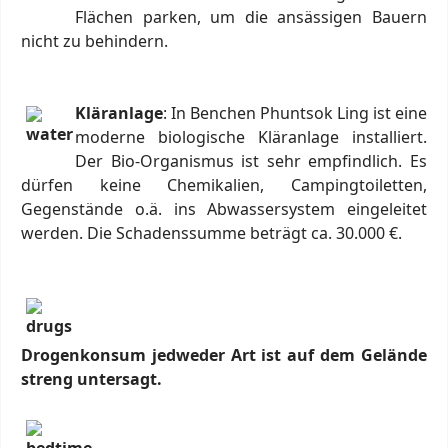
Flächen parken, um die ansässigen Bauern
nicht zu behindern.
Kläranlage
: In Benchen Phuntsok Ling ist eine
moderne biologische Kläranlage installiert.
Der Bio-Organismus ist sehr empfindlich. Es
dürfen keine Chemikalien, Campingtoiletten,
Gegenstände o.ä. ins Abwassersystem eingeleitet
werden. Die Schadenssumme beträgt ca. 30.000 €.
Drogenkonsum jedweder Art ist auf dem Gelände
streng untersagt.