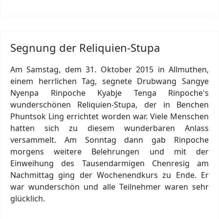
Segnung der Reliquien-Stupa
Am Samstag, dem 31. Oktober 2015 in Allmuthen,
einem herrlichen Tag, segnete Drubwang Sangye
Nyenpa Rinpoche Kyabje Tenga Rinpoche's
wunderschönen Reliquien-Stupa, der in Benchen
Phuntsok Ling errichtet worden war. Viele Menschen
hatten sich zu diesem wunderbaren Anlass
versammelt. Am Sonntag dann gab Rinpoche
morgens weitere Belehrungen und mit der
Einweihung des Tausendarmigen Chenresig am
Nachmittag ging der Wochenendkurs zu Ende. Er
war wunderschön und alle Teilnehmer waren sehr
glücklich.