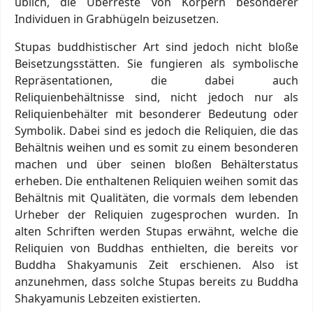
üblich, die Überreste von Körpern besonderer
Individuen in Grabhügeln beizusetzen.
Stupas buddhistischer Art sind jedoch nicht bloße
Beisetzungsstätten. Sie fungieren als symbolische
Repräsentationen, die dabei auch
Reliquienbehältnisse sind, nicht jedoch nur als
Reliquienbehälter mit besonderer Bedeutung oder
Symbolik. Dabei sind es jedoch die Reliquien, die das
Behältnis weihen und es somit zu einem besonderen
machen und über seinen bloßen Behälterstatus
erheben. Die enthaltenen Reliquien weihen somit das
Behältnis mit Qualitäten, die vormals dem lebenden
Urheber der Reliquien zugesprochen wurden. In
alten Schriften werden Stupas erwähnt, welche die
Reliquien von Buddhas enthielten, die bereits vor
Buddha Shakyamunis Zeit erschienen. Also ist
anzunehmen, dass solche Stupas bereits zu Buddha
Shakyamunis Lebzeiten existierten.