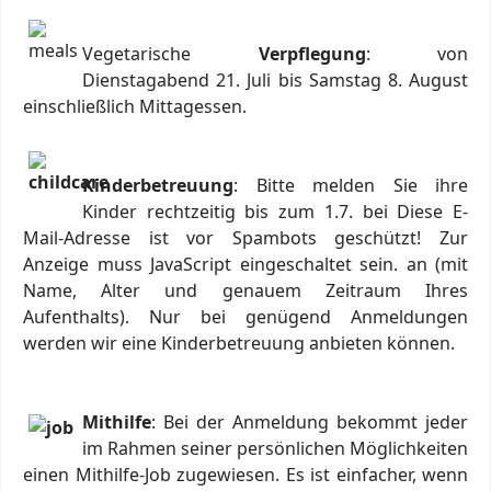
Vegetarische
Verpflegung
: von
Dienstagabend 21. Juli bis Samstag 8. August
einschließlich Mittagessen.
Kinderbetreuung
: Bitte melden Sie ihre
Kinder rechtzeitig bis zum 1.7. bei
Diese E-
Mail-Adresse ist vor Spambots geschützt! Zur
Anzeige muss JavaScript eingeschaltet sein.
an (mit
Name, Alter und genauem Zeitraum Ihres
Aufenthalts). Nur bei genügend Anmeldungen
werden wir eine Kinderbetreuung anbieten können.
Mithilfe
: Bei der Anmeldung bekommt jeder
im Rahmen seiner persönlichen Möglichkeiten
einen Mithilfe-Job zugewiesen. Es ist einfacher, wenn