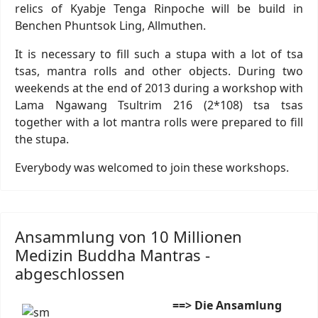
relics of Kyabje Tenga Rinpoche will be build in
Benchen Phuntsok Ling, Allmuthen.
It is necessary to fill such a stupa with a lot of tsa
tsas, mantra rolls and other objects. During two
weekends at the end of 2013 during a workshop with
Lama Ngawang Tsultrim 216 (2*108) tsa tsas
together with a lot mantra rolls were prepared to fill
the stupa.
Everybody was welcomed to join these workshops.
Ansammlung von 10 Millionen
Medizin Buddha Mantras -
abgeschlossen
==> Die Ansamlung