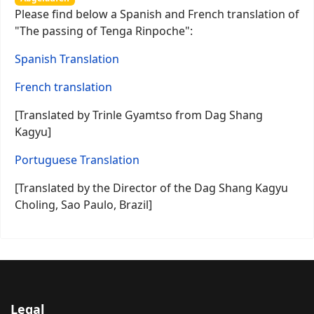
Please find below a Spanish and French translation of
"The passing of Tenga Rinpoche":
Spanish Translation
French translation
[Translated by Trinle Gyamtso from Dag Shang
Kagyu]
Portuguese Translation
[Translated by the Director of the Dag Shang Kagyu
Choling, Sao Paulo, Brazil]
Legal