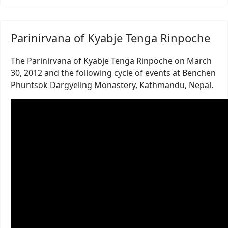
Parinirvana of Kyabje Tenga Rinpoche
The Parinirvana of Kyabje Tenga Rinpoche on March
30, 2012 and the following cycle of events at Benchen
Phuntsok Dargyeling Monastery, Kathmandu, Nepal.