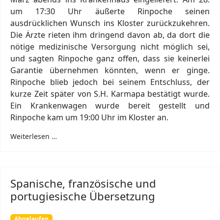
um 17:30 Uhr äußerte Rinpoche seinen
ausdrücklichen Wunsch ins Kloster zurückzukehren.
Die Ärzte rieten ihm dringend davon ab, da dort die
nötige medizinische Versorgung nicht möglich sei,
und sagten Rinpoche ganz offen, dass sie keinerlei
Garantie übernehmen könnten, wenn er ginge.
Rinpoche blieb jedoch bei seinem Entschluss, der
kurze Zeit später von S.H. Karmapa bestätigt wurde.
Ein Krankenwagen wurde bereit gestellt und
Rinpoche kam um 19:00 Uhr im Kloster an.
Weiterlesen …
Spanische, französische und
portugiesische Übersetzung
Abgelaufen