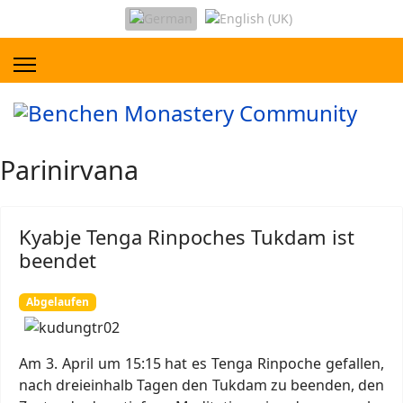
Parinirvana
Kyabje Tenga Rinpoches Tukdam ist
beendet
Abgelaufen
Am 3. April um 15:15 hat es Tenga Rinpoche gefallen,
nach dreieinhalb Tagen den Tukdam zu beenden, den