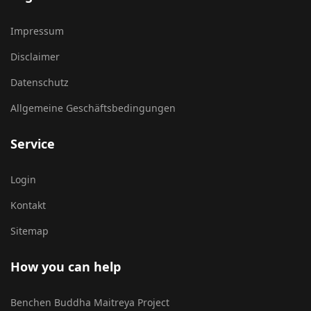
Impressum
Disclaimer
Datenschutz
Allgemeine Geschäftsbedingungen
Service
Login
Kontakt
Sitemap
How you can help
Benchen Buddha Maitreya Project