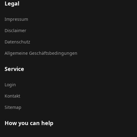
Legal
Impressum
Disclaimer
Datenschutz
Allgemeine Geschäftsbedingungen
Service
Login
Kontakt
Sitemap
How you can help